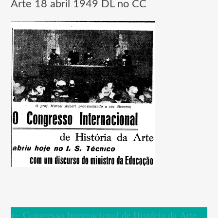
Arte 18 abril 1949 DL no CC
←
Congresso Internacional de História da Arte