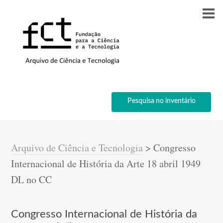
Pesquisa no inventário
Arquivo de Ciência e Tecnologia
>
Congresso
Internacional de História da Arte 18 abril 1949
DL no CC
Congresso Internacional de História da