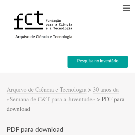
Pesquisa no inventário
Arquivo de Ciência e Tecnologia
>
30 anos da
«Semana de C&T para a Juventude»
>
PDF para
download
PDF para download