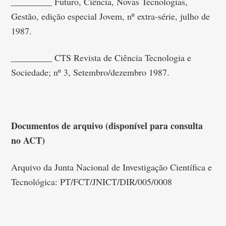
_________ Futuro, Ciência, Novas Tecnologias,
Gestão, edição especial Jovem, nº extra-série, julho de
1987.
_________ CTS Revista de Ciência Tecnologia e
Sociedade; nº 3, Setembro/dezembro 1987.
Documentos de arquivo (disponível para consulta
no ACT)
Arquivo da Junta Nacional de Investigação Científica e
Tecnológica: PT/FCT/JNICT/DIR/005/0008