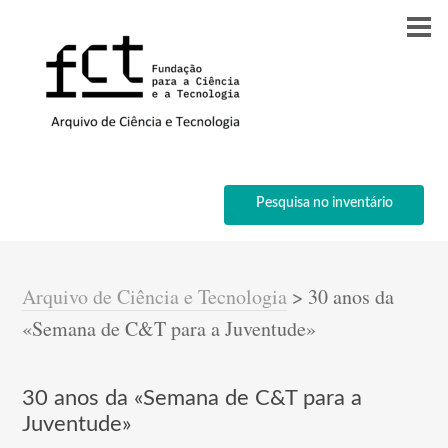
Pesquisa no inventário
Arquivo de Ciência e Tecnologia
>
30 anos da
«Semana de C&T para a Juventude»
30 anos da «Semana de C&T para a
Juventude»