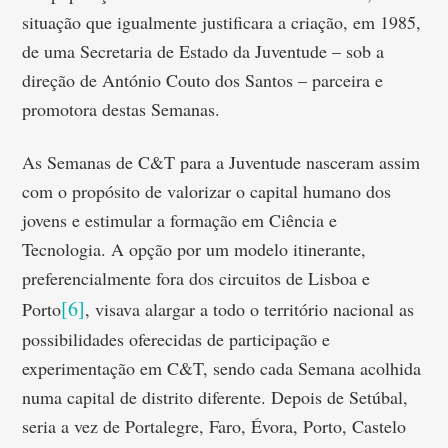
situação que igualmente justificara a criação, em 1985,
de uma Secretaria de Estado da Juventude – sob a
direção de António Couto dos Santos – parceira e
promotora destas Semanas.
As Semanas de C&T para a Juventude nasceram assim
com o propósito de valorizar o capital humano dos
jovens e estimular a formação em Ciência e
Tecnologia. A opção por um modelo itinerante,
preferencialmente fora dos circuitos de Lisboa e
[6]
Porto
, visava alargar a todo o território nacional as
possibilidades oferecidas de participação e
experimentação em C&T, sendo cada Semana acolhida
numa capital de distrito diferente. Depois de Setúbal,
seria a vez de Portalegre, Faro, Évora, Porto, Castelo