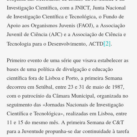
Investigação Científica, com a JNICT, Junta Nacional
de Investigação Científica e Tecnológica, o Fundo de
Apoio aos Organismos Juvenis (FAOJ), a Associação
Juvenil de Ciência (AJC) e a Associação de Ciência e
[2]
Tecnologia para o Desenvolvimento, ACTD
.
Primeiro evento de uma série que visava estabelecer as
bases de uma política de divulgação e educação
científica fora de Lisboa e Porto, a primeira Semana
decorreu em Setúbal, entre 23 e 31 de maio de 1987,
com o patrocínio da Câmara Municipal, organizada no
seguimento das «Jornadas Nacionais de Investigação
Científica e Tecnológica», realizadas em Lisboa, entre
11 e 15 do mesmo mês. A primeira Semana de C&T
para a Juventude propunha-se dar continuidade à tarefa