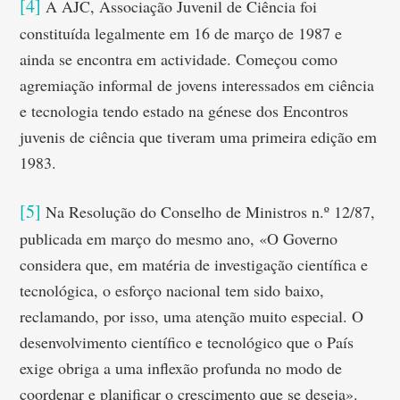
[4]
A AJC, Associação Juvenil de Ciência foi
constituída legalmente em 16 de março de 1987 e
ainda se encontra em actividade. Começou como
agremiação informal de jovens interessados em ciência
e tecnologia tendo estado na génese dos Encontros
juvenis de ciência que tiveram uma primeira edição em
1983.
[5]
Na Resolução do Conselho de Ministros n.º 12/87,
publicada em março do mesmo ano, «O Governo
considera que, em matéria de investigação científica e
tecnológica, o esforço nacional tem sido baixo,
reclamando, por isso, uma atenção muito especial. O
desenvolvimento científico e tecnológico que o País
exige obriga a uma inflexão profunda no modo de
coordenar e planificar o crescimento que se deseja».