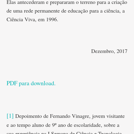
Elas antecederam e prepararam o terreno para a criação
de uma rede permanente de educação para a ciência, a
Ciência Viva, em 1996.
Dezembro, 2017
PDF para download.
[1]
Depoimento de Fernando Vinagre, jovem visitante
e ao tempo aluno de 9º ano de escolaridade, sobre a
sua experiência na I Semana de Ciência e Tecnologia