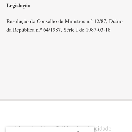
Legislação
Resolução do Conselho de Ministros n.º 12/87, Diário
da República n.º 64/1987, Série I de 1987-03-18
Mapa do sítio
Política de privacidade