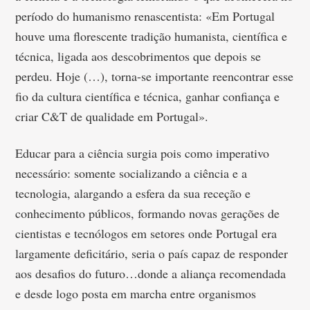
período do humanismo renascentista: «Em Portugal
houve uma florescente tradição humanista, científica e
técnica, ligada aos descobrimentos que depois se
perdeu. Hoje (…), torna-se importante reencontrar esse
fio da cultura científica e técnica, ganhar confiança e
criar C&T de qualidade em Portugal».
Educar para a ciência surgia pois como imperativo
necessário: somente socializando a ciência e a
tecnologia, alargando a esfera da sua receção e
conhecimento públicos, formando novas gerações de
cientistas e tecnólogos em setores onde Portugal era
largamente deficitário, seria o país capaz de responder
aos desafios do futuro…donde a aliança recomendada
e desde logo posta em marcha entre organismos