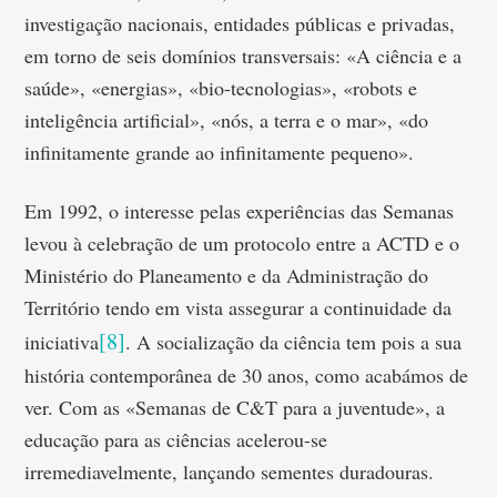
investigação nacionais, entidades públicas e privadas,
em torno de seis domínios transversais: «A ciência e a
saúde», «energias», «bio-tecnologias», «robots e
inteligência artificial», «nós, a terra e o mar», «do
infinitamente grande ao infinitamente pequeno».
Em 1992, o interesse pelas experiências das Semanas
levou à celebração de um protocolo entre a ACTD e o
Ministério do Planeamento e da Administração do
Território tendo em vista assegurar a continuidade da
[8]
iniciativa
. A socialização da ciência tem pois a sua
história contemporânea de 30 anos, como acabámos de
ver. Com as «Semanas de C&T para a juventude», a
educação para as ciências acelerou-se
irremediavelmente, lançando sementes duradouras.