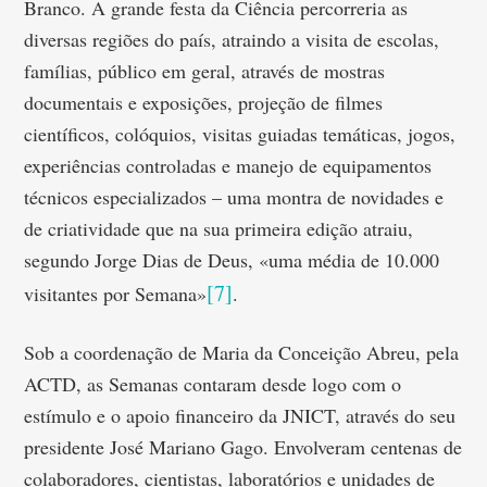
Branco. A grande festa da Ciência percorreria as
diversas regiões do país, atraindo a visita de escolas,
famílias, público em geral, através de mostras
documentais e exposições, projeção de filmes
científicos, colóquios, visitas guiadas temáticas, jogos,
experiências controladas e manejo de equipamentos
técnicos especializados – uma montra de novidades e
de criatividade que na sua primeira edição atraiu,
segundo Jorge Dias de Deus, «uma média de 10.000
[7]
visitantes por Semana»
.
Sob a coordenação de Maria da Conceição Abreu, pela
ACTD, as Semanas contaram desde logo com o
estímulo e o apoio financeiro da JNICT, através do seu
presidente José Mariano Gago. Envolveram centenas de
colaboradores, cientistas, laboratórios e unidades de