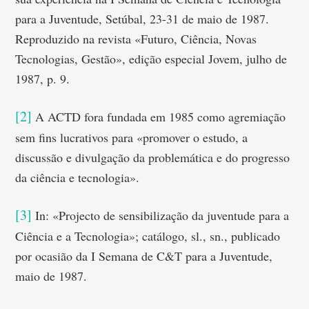
para a Juventude, Setúbal, 23-31 de maio de 1987.
Reproduzido na revista «Futuro, Ciência, Novas
Tecnologias, Gestão», edição especial Jovem, julho de
1987, p. 9.
[2]
A ACTD fora fundada em 1985 como agremiação
sem fins lucrativos para «promover o estudo, a
discussão e divulgação da problemática e do progresso
da ciência e tecnologia».
[3]
In: «Projecto de sensibilização da juventude para a
Ciência e a Tecnologia»; catálogo, sl., sn., publicado
por ocasião da I Semana de C&T para a Juventude,
maio de 1987.