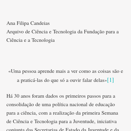
Ana Filipa Candeias
Arquivo de Ciência e Tecnologia da Fundação para a
Ciência e a Tecnologia
«Uma pessoa aprende mais a ver como as coisas são e
[1]
a praticá-las do que só a ouvir falar delas»
Há 30 anos foram dados os primeiros passos para a
consolidação de uma política nacional de educação
para a ciência, com a realização da primeira Semana
de Ciência e Tecnologia para a Juventude, iniciativa
conjunta das Secretarias de Estado da Juventude e da