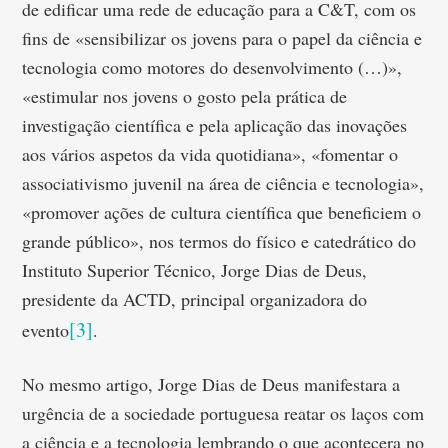
de edificar uma rede de educação para a C&T, com os
fins de «sensibilizar os jovens para o papel da ciência e
tecnologia como motores do desenvolvimento (…)»,
«estimular nos jovens o gosto pela prática de
investigação científica e pela aplicação das inovações
aos vários aspetos da vida quotidiana», «fomentar o
associativismo juvenil na área de ciência e tecnologia»,
«promover ações de cultura científica que beneficiem o
grande público», nos termos do físico e catedrático do
Instituto Superior Técnico, Jorge Dias de Deus,
presidente da ACTD, principal organizadora do
[3]
evento
.
No mesmo artigo, Jorge Dias de Deus manifestara a
urgência de a sociedade portuguesa reatar os laços com
a ciência e a tecnologia lembrando o que acontecera no