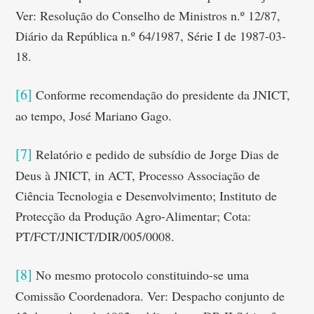
Ver: Resolução do Conselho de Ministros n.º 12/87,
Diário da República n.º 64/1987, Série I de 1987-03-
18.
[6]
Conforme recomendação do presidente da JNICT,
ao tempo, José Mariano Gago.
[7]
Relatório e pedido de subsídio de Jorge Dias de
Deus à JNICT, in ACT, Processo Associação de
Ciência Tecnologia e Desenvolvimento; Instituto de
Protecção da Produção Agro-Alimentar; Cota:
PT/FCT/JNICT/DIR/005/0008.
[8]
No mesmo protocolo constituindo-se uma
Comissão Coordenadora. Ver: Despacho conjunto de