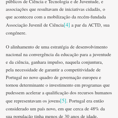
públicos de Ciência e Tecnologia e de Juventude, e
associações que resultavam de iniciativas cidadãs, o
que aconteceu com a mobilização da recém-fundada
[4]
Associação Juvenil de Ciência
a par da ACTD, sua
congénere.
O alinhamento de uma estratégia de desenvolvimento
nacional na convergência da educação para a juventude
e da ciência, ganhara impulso, naquela conjuntura,
pela necessidade de garantir a competitividade de
Portugal no novo quadro de governação europeu e
tornou determinante o investimento em programas que
pudessem acelerar a qualificação dos recursos humanos
[5]
que representavam os jovens
. Portugal era então
considerado um país novo, em que cerca de 48% da
sua população tinha menos de 30 anos de idade,