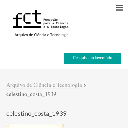
Pesquisa no inventário
Arquivo de Ciência e Tecnologia
>
celestino_costa_1939
celestino_costa_1939