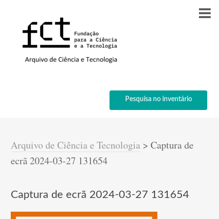
Pesquisa no inventário
Arquivo de Ciência e Tecnologia
>
Captura de
ecrã 2024-03-27 131654
Captura de ecrã 2024-03-27 131654