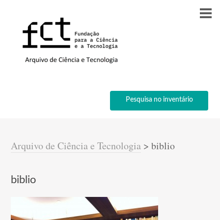
Pesquisa no inventário
Arquivo de Ciência e Tecnologia
>
biblio
biblio