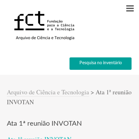
Pesquisa no inventário
Arquivo de Ciência e Tecnologia
>
Ata 1ª reunião
INVOTAN
Ata 1ª reunião INVOTAN