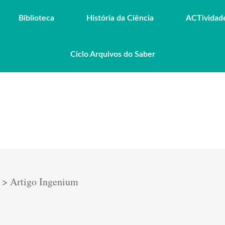
Biblioteca
História da Ciência
ACTividad
Ciclo Arquivos do Saber
>
Artigo Ingenium