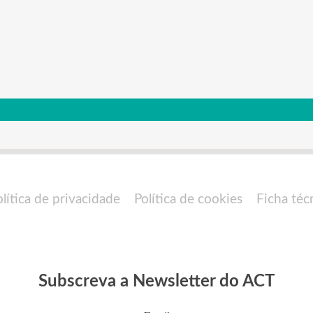
olítica de privacidade
Política de cookies
Ficha téc
Subscreva a Newsletter do ACT