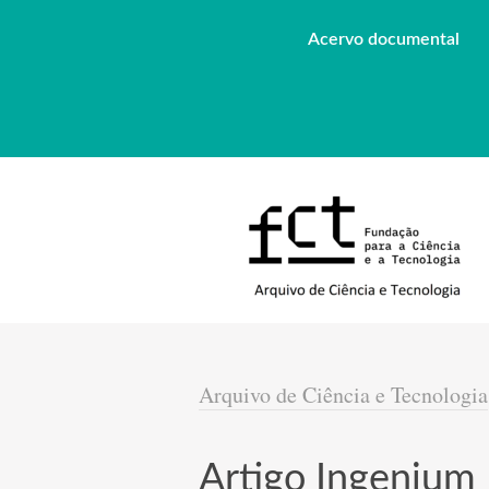
Acervo documental
Arquivo de Ciência e Tecnologia
Artigo Ingenium