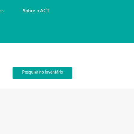
es
Sobre o ACT
Pesquisa no inventário