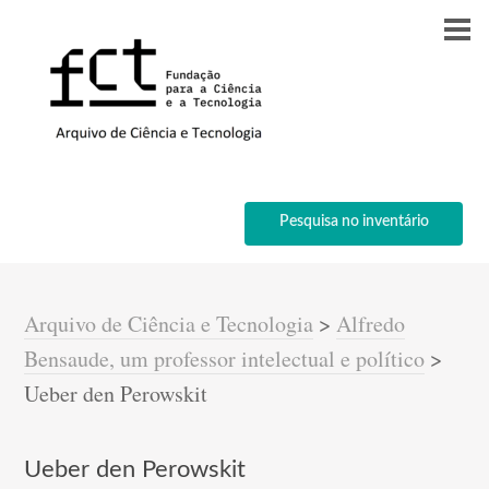
Pesquisa no inventário
Arquivo de Ciência e Tecnologia
>
Alfredo
Bensaude, um professor intelectual e político
>
Ueber den Perowskit
Ueber den Perowskit