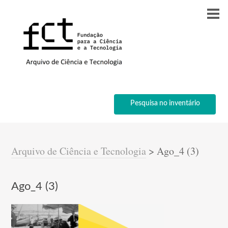
Pesquisa no inventário
Arquivo de Ciência e Tecnologia
>
Ago_4 (3)
Ago_4 (3)