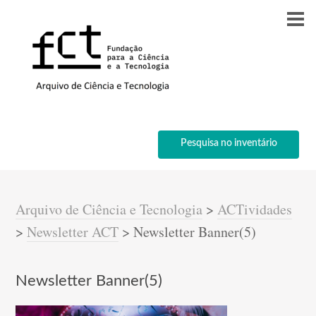
Pesquisa no inventário
Arquivo de Ciência e Tecnologia
>
ACTividades
>
Newsletter ACT
>
Newsletter Banner(5)
Newsletter Banner(5)