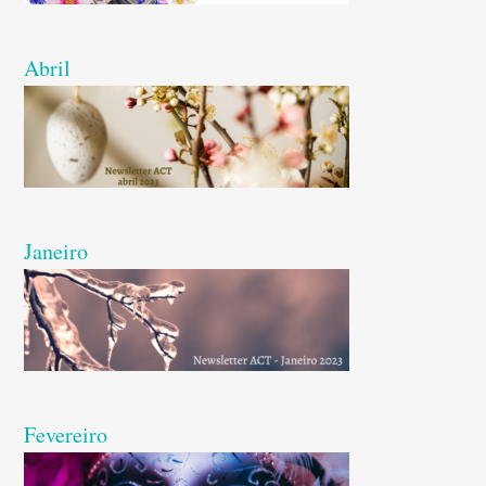
Abril
Janeiro
Fevereiro