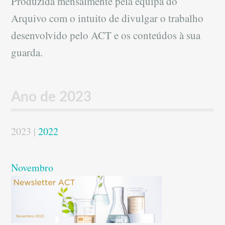
Produzida mensalmente pela equipa do
Arquivo com o intuito de divulgar o trabalho
desenvolvido pelo ACT e os conteúdos à sua
guarda.
Ano de 2023
2023 |
2022
Novembro