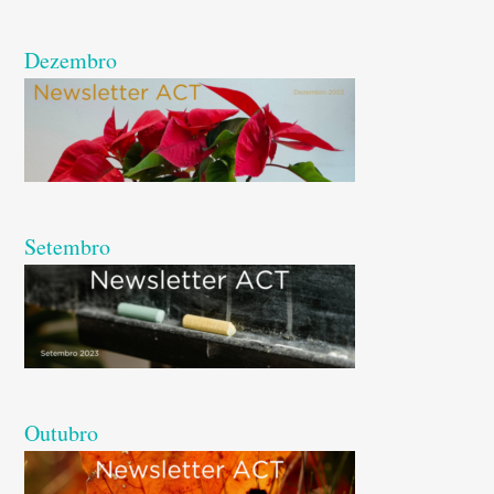
Dezembro
Setembro
Outubro