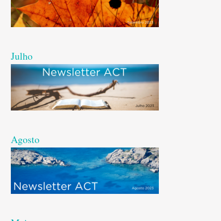
Julho
Agosto