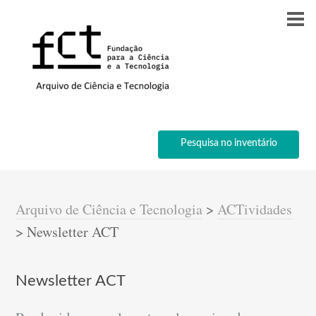
Pesquisa no inventário
Arquivo de Ciência e Tecnologia
>
ACTividades
>
Newsletter ACT
Newsletter ACT