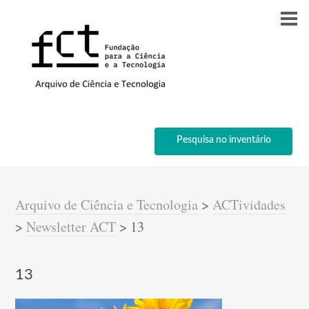
Pesquisa no inventário
Arquivo de Ciência e Tecnologia
>
ACTividades
>
Newsletter ACT
>
13
13