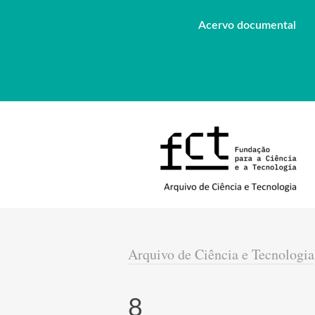
Acervo documental
Arquivo de Ciência e Tecnologia
8