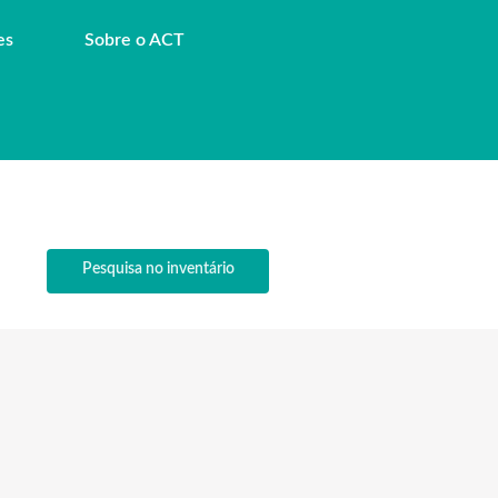
es
Sobre o ACT
Pesquisa no inventário