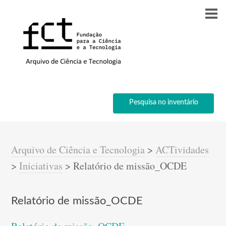
Pesquisa no inventário
Arquivo de Ciência e Tecnologia
>
ACTividades
>
Iniciativas
>
Relatório de missão_OCDE
Relatório de missão_OCDE