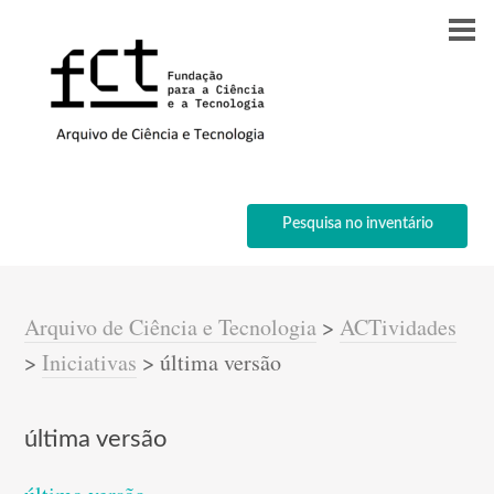
Pesquisa no inventário
Arquivo de Ciência e Tecnologia
>
ACTividades
>
Iniciativas
>
última versão
última versão