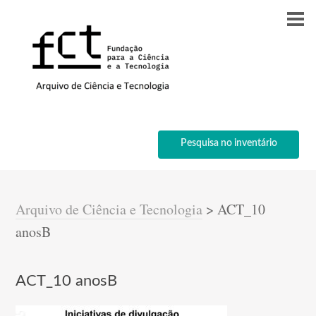
Pesquisa no inventário
Arquivo de Ciência e Tecnologia
>
ACT_10
anosB
ACT_10 anosB