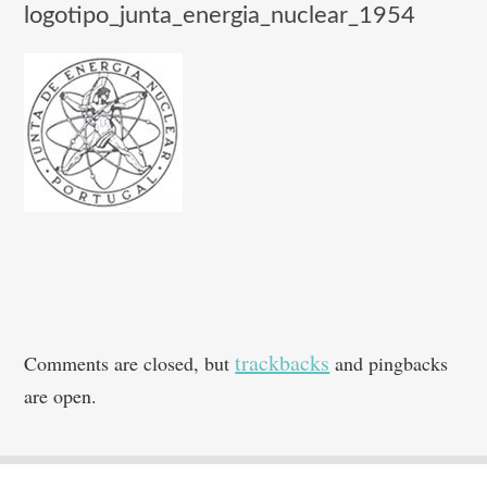
logotipo_junta_energia_nuclear_1954
trackbacks
Comments are closed, but
and pingbacks
are open.