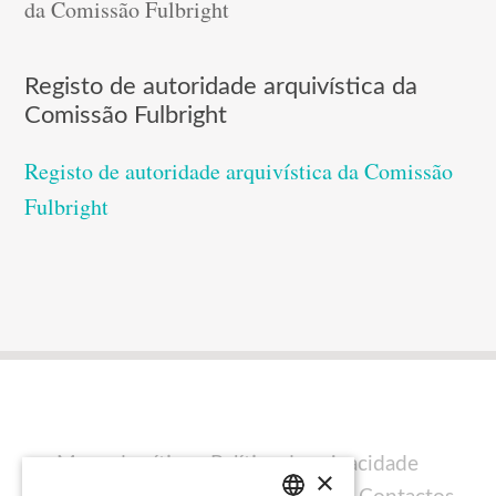
da Comissão Fulbright
Registo de autoridade arquivística da
Comissão Fulbright
Registo de autoridade arquivística da Comissão
Fulbright
Mapa do sítio
Política de privacidade
×