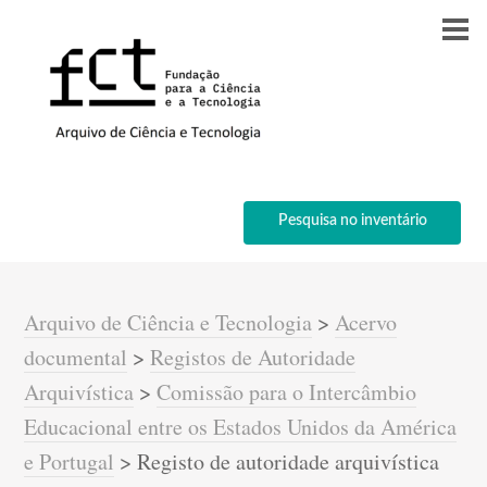
Pesquisa no inventário
Arquivo de Ciência e Tecnologia
>
Acervo
documental
>
Registos de Autoridade
Arquivística
>
Comissão para o Intercâmbio
Educacional entre os Estados Unidos da América
e Portugal
>
Registo de autoridade arquivística