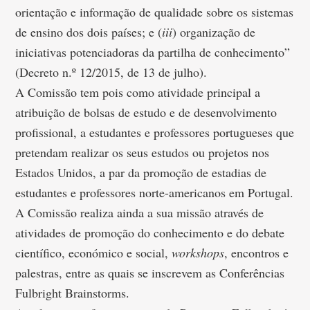
orientação e informação de qualidade sobre os sistemas
de ensino dos dois países; e (
iii
) organização de
iniciativas potenciadoras da partilha de conhecimento”
(Decreto n.º 12/2015, de 13 de julho).
A Comissão tem pois como atividade principal a
atribuição de bolsas de estudo e de desenvolvimento
profissional, a estudantes e professores portugueses que
pretendam realizar os seus estudos ou projetos nos
Estados Unidos, a par da promoção de estadias de
estudantes e professores norte-americanos em Portugal.
A Comissão realiza ainda a sua missão através de
atividades de promoção do conhecimento e do debate
científico, económico e social,
workshops
, encontros e
palestras, entre as quais se inscrevem as Conferências
Fulbright Brainstorms.