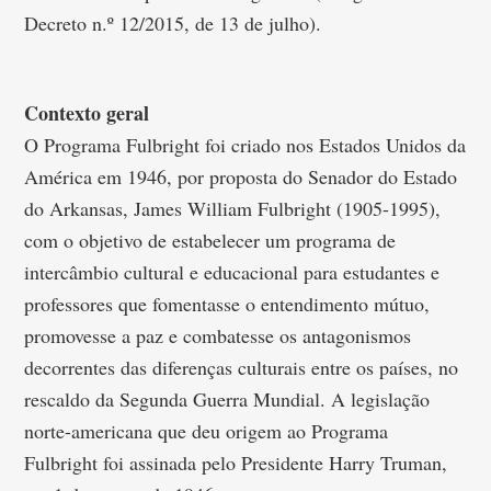
Decreto n.º 12/2015, de 13 de julho).
Contexto geral
O Programa Fulbright foi criado nos Estados Unidos da
América em 1946, por proposta do Senador do Estado
do Arkansas, James William Fulbright (1905-1995),
com o objetivo de estabelecer um programa de
intercâmbio cultural e educacional para estudantes e
professores que fomentasse o entendimento mútuo,
promovesse a paz e combatesse os antagonismos
decorrentes das diferenças culturais entre os países, no
rescaldo da Segunda Guerra Mundial. A legislação
norte-americana que deu origem ao Programa
Fulbright foi assinada pelo Presidente Harry Truman,