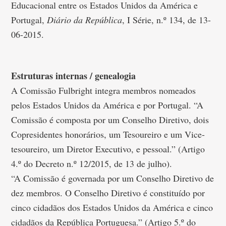
Educacional entre os Estados Unidos da América e
Portugal,
Diário da República
, I Série, n.º 134, de 13-
06-2015.
Estruturas internas / genealogia
A Comissão Fulbright integra membros nomeados
pelos Estados Unidos da América e por Portugal. “A
Comissão é composta por um Conselho Diretivo, dois
Copresidentes honorários, um Tesoureiro e um Vice-
tesoureiro, um Diretor Executivo, e pessoal.” (Artigo
4.º do Decreto n.º 12/2015, de 13 de julho).
“A Comissão é governada por um Conselho Diretivo de
dez membros. O Conselho Diretivo é constituído por
cinco cidadãos dos Estados Unidos da América e cinco
cidadãos da República Portuguesa.” (Artigo 5.º do