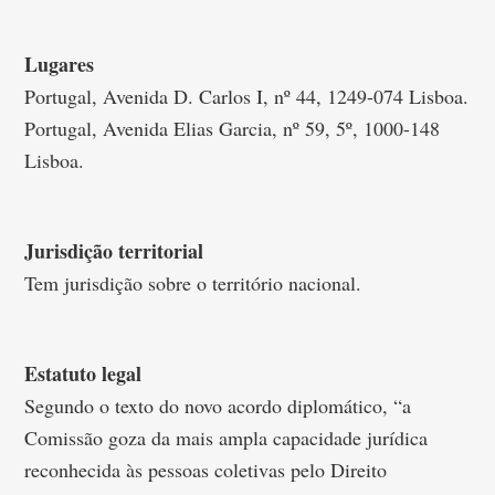
Lugares
Portugal, Avenida D. Carlos I, nº 44, 1249-074 Lisboa.
Portugal, Avenida Elias Garcia, nº 59, 5º, 1000-148
Lisboa.
Jurisdição territorial
Tem jurisdição sobre o território nacional.
Estatuto legal
Segundo o texto do novo acordo diplomático, “a
Comissão goza da mais ampla capacidade jurídica
reconhecida às pessoas coletivas pelo Direito