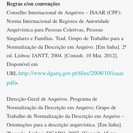
Regras e/ou convenções
Conselho Internacional de Arquivos – ISAAR (CPF):
Norma Internacional de Registos de Autoridade
Arquivística para Pessoas Coletivas, Pessoas
Singulares e Famílias. Trad. Grupo de Trabalho para a
Normalização da Descrição em Arquivo. [Em linha]. 2ª
ed. Lisboa: IANTT, 2004. [Consult. 10 Mai. 2012].
Disponível em
http://www.dgarq.gov.pt/files/2008/10/isaar.
URL:
pdf
>.
Direcção-Geral de Arquivos. Programa de
Normalização da Descrição em Arquivo; Grupo de
Trabalho de Normalização da Descrição em Arquivo –
Orientações para a descrição arquivística. [Em linha].