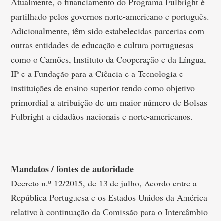
Atualmente, o financiamento do Programa Fulbright é
partilhado pelos governos norte-americano e português.
Adicionalmente, têm sido estabelecidas parcerias com
outras entidades de educação e cultura portuguesas
como o Camões, Instituto da Cooperação e da Língua,
IP e a Fundação para a Ciência e a Tecnologia e
instituições de ensino superior tendo como objetivo
primordial a atribuição de um maior número de Bolsas
Fulbright a cidadãos nacionais e norte-americanos.
Mandatos / fontes de autoridade
Decreto n.º 12/2015, de 13 de julho, Acordo entre a
República Portuguesa e os Estados Unidos da América
relativo à continuação da Comissão para o Intercâmbio