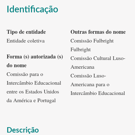
Identificação
Tipo de entidade
Outras formas do nome
Entidade coletiva
Comissão Fulbright
Fulbright
Forma (s) autorizada (s)
Comissão Cultural Luso-
do nome
Americana
Comissão para o
Comissão Luso-
Intercâmbio Educacional
Americana para o
entre os Estados Unidos
Intercâmbio Educacional
da América e Portugal
Descrição