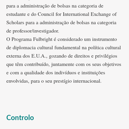
para a administração de bolsas na categoria de
estudante e do Council for International Exchange of
Scholars para a administração de bolsas na categoria
de professor/investigador.
O Programa Fulbright é considerado um instrumento
de diplomacia cultural fundamental na política cultural
externa dos E.U.A., gozando de direitos e privilégios
que têm contribuído, juntamente com os seus objetivos
e com a qualidade dos indivíduos e instituições
envolvidas, para o seu prestígio internacional.
Controlo