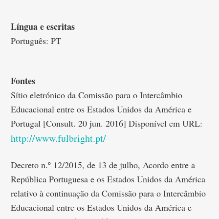
Língua e escritas
Português: PT
Fontes
Sítio eletrónico da Comissão para o Intercâmbio
Educacional entre os Estados Unidos da América e
Portugal [Consult. 20 jun. 2016] Disponível em URL:
http://www.fulbright.pt/
Decreto n.º 12/2015, de 13 de julho, Acordo entre a
República Portuguesa e os Estados Unidos da América
relativo à continuação da Comissão para o Intercâmbio
Educacional entre os Estados Unidos da América e