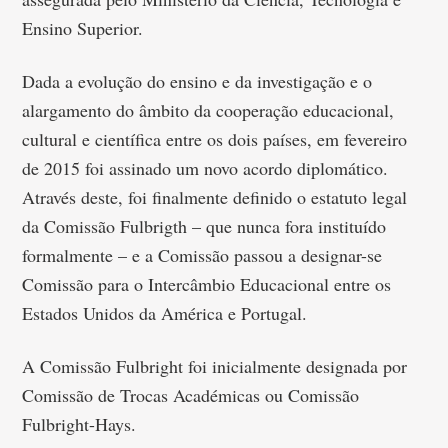
Ensino Superior.
Dada a evolução do ensino e da investigação e o
alargamento do âmbito da cooperação educacional,
cultural e científica entre os dois países, em fevereiro
de 2015 foi assinado um novo acordo diplomático.
Através deste, foi finalmente definido o estatuto legal
da Comissão Fulbrigth – que nunca fora instituído
formalmente – e a Comissão passou a designar-se
Comissão para o Intercâmbio Educacional entre os
Estados Unidos da América e Portugal.
A Comissão Fulbright foi inicialmente designada por
Comissão de Trocas Académicas ou Comissão
Fulbright-Hays.