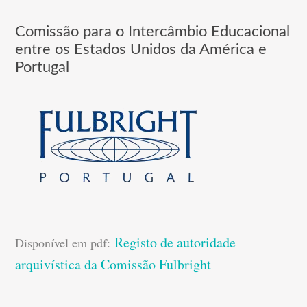
Comissão para o Intercâmbio Educacional
entre os Estados Unidos da América e
Portugal
Registo de autoridade
Disponível em pdf:
arquivística da Comissão Fulbright