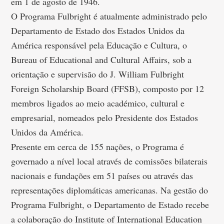
em 1 de agosto de 1946.
O Programa Fulbright é atualmente administrado pelo
Departamento de Estado dos Estados Unidos da
América responsável pela Educação e Cultura, o
Bureau of Educational and Cultural Affairs, sob a
orientação e supervisão do J. William Fulbright
Foreign Scholarship Board (FFSB), composto por 12
membros ligados ao meio académico, cultural e
empresarial, nomeados pelo Presidente dos Estados
Unidos da América.
Presente em cerca de 155 nações, o Programa é
governado a nível local através de comissões bilaterais
nacionais e fundações em 51 países ou através das
representações diplomáticas americanas. Na gestão do
Programa Fulbright, o Departamento de Estado recebe
a colaboração do Institute of International Education