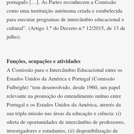
português […]. As Partes reconhecem a Comissão
como uma instituição autónoma criada e estabelecida
para executar programas de intercâmbio educacional e
cultural”. (Artigo 1.º do Decreto n.º 12/2015, de 13 de
julho).
Funções, ocupações e atividades
A Comissão para o Intercâmbio Educacional entre os
Estados Unidos da América e Portugal (Comissão
Fulbright) “tem desenvolvido, desde 1960, um papel
relevante na promoção do entendimento mútuo entre
Portugal e os Estados Unidos da América, através da
sua tripla missão nas áreas da educação e ciência: (
i
)
oferta de oportunidades de intercâmbio de professores,
investigadores e estudantes; (
ii
) disponibilização de