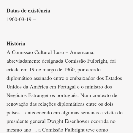
Datas de existência
1960-03-19 –
História
A Comissão Cultural Luso – Americana,
abreviadamente designada Comissão Fulbright, foi
criada em 19 de março de 1960, por acordo
diplomático assinado entre o embaixador dos Estados
Unidos da América em Portugal e o ministro dos
Negócios Estrangeiros português. Num contexto de
renovação das relações diplomáticas entre os dois
países – antecedendo em algumas semanas a visita do
presidente general Dwight Eisenhower ocorrida no
mesmo ano –, a Comissão Fulbright teve como