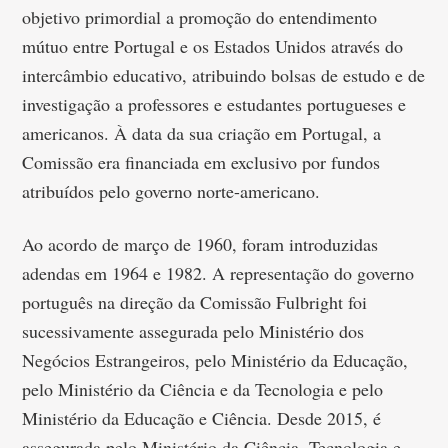
objetivo primordial a promoção do entendimento
mútuo entre Portugal e os Estados Unidos através do
intercâmbio educativo, atribuindo bolsas de estudo e de
investigação a professores e estudantes portugueses e
americanos. À data da sua criação em Portugal, a
Comissão era financiada em exclusivo por fundos
atribuídos pelo governo norte-americano.
Ao acordo de março de 1960, foram introduzidas
adendas em 1964 e 1982. A representação do governo
português na direção da Comissão Fulbright foi
sucessivamente assegurada pelo Ministério dos
Negócios Estrangeiros, pelo Ministério da Educação,
pelo Ministério da Ciência e da Tecnologia e pelo
Ministério da Educação e Ciência. Desde 2015, é
assegurada pelo Ministério da Ciência, Tecnologia e