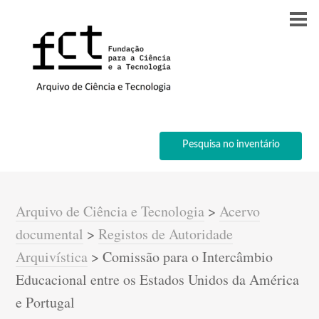
Pesquisa no inventário
Arquivo de Ciência e Tecnologia
>
Acervo
documental
>
Registos de Autoridade
Arquivística
>
Comissão para o Intercâmbio
Educacional entre os Estados Unidos da América
e Portugal