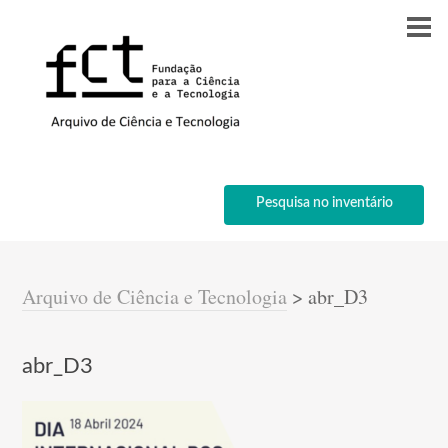
Pesquisa no inventário
Arquivo de Ciência e Tecnologia
>
abr_D3
abr_D3