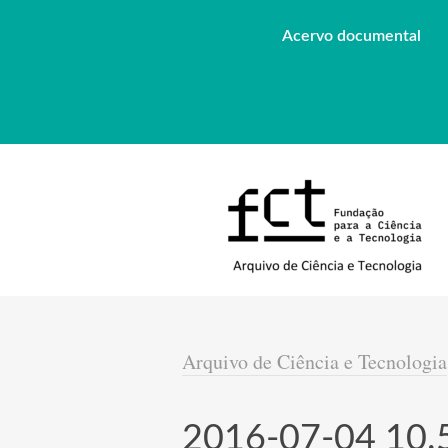
Acervo documental
Arquivo de Ciência e Tecnologia
2016-07-04 10.