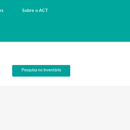
es
Sobre o ACT
Pesquisa no inventário