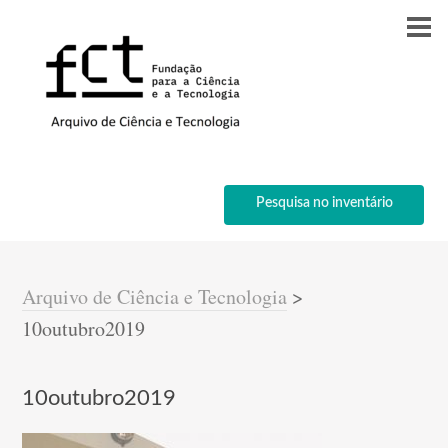
Pesquisa no inventário
Arquivo de Ciência e Tecnologia
>
10outubro2019
10outubro2019