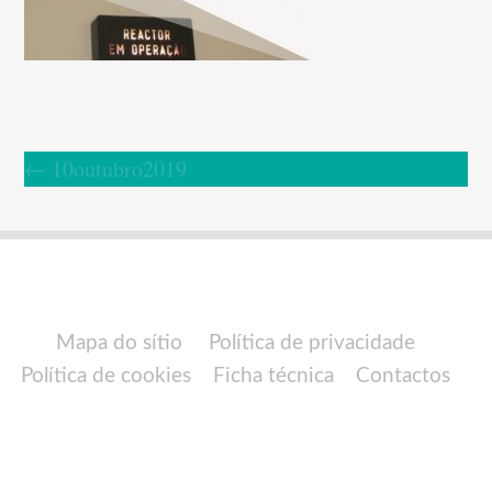
←
10outubro2019
Mapa do sítio
Política de privacidade
Política de cookies
Ficha técnica
Contactos