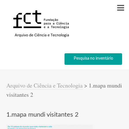
Pesquisa no inventário
Arquivo de Ciência e Tecnologia
>
1.mapa mundi
visitantes 2
1.mapa mundi visitantes 2