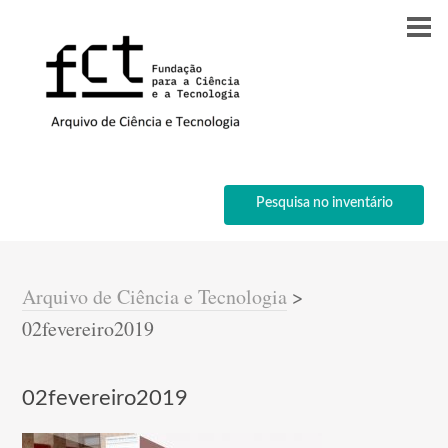
Pesquisa no inventário
Arquivo de Ciência e Tecnologia
>
02fevereiro2019
02fevereiro2019