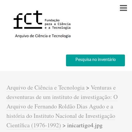
Pesquisa no inventário
Arquivo de Ciência e Tecnologia
>
Venturas e
desventuras de um instituto de investigação: O
Arquivo de Fernando Roldão Dias Agudo e a
história do Instituto Nacional de Investigação
Científica (1976-1992)
>
inicartigo4.jpg