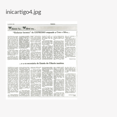
inicartigo4.jpg