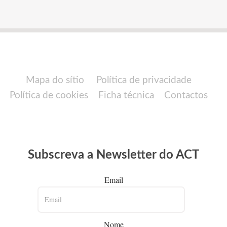
Mapa do sítio
Política de privacidade
Política de cookies
Ficha técnica
Contactos
Subscreva a Newsletter do ACT
Email
Nome