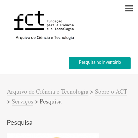
Pesquisa no inventário
Arquivo de Ciência e Tecnologia
>
Sobre o ACT
>
Serviços
>
Pesquisa
Pesquisa