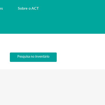
es
Sobre o ACT
Pesquisa no inventário