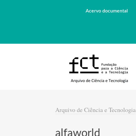
Acervo documental
Arquivo de Ciência e Tecnologia
alfaworld