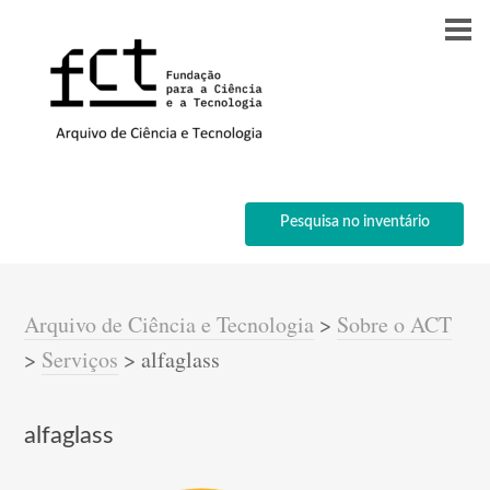
Pesquisa no inventário
Arquivo de Ciência e Tecnologia
>
Sobre o ACT
>
Serviços
>
alfaglass
alfaglass