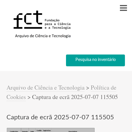
Pesquisa no inventário
Arquivo de Ciência e Tecnologia
>
Política de
Cookies
>
Captura de ecrã 2025-07-07 115505
Captura de ecrã 2025-07-07 115505