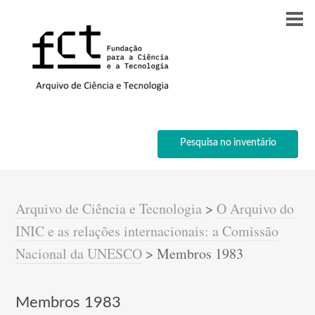
Pesquisa no inventário
Arquivo de Ciência e Tecnologia
>
O Arquivo do
INIC e as relações internacionais: a Comissão
Nacional da UNESCO
>
Membros 1983
Membros 1983