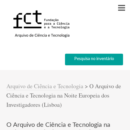
Pesquisa no inventário
Arquivo de Ciência e Tecnologia
>
O Arquivo de
Ciência e Tecnologia na Noite Europeia dos
Investigadores (Lisboa)
O Arquivo de Ciência e Tecnologia na