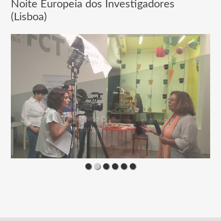
Noite Europeia dos Investigadores
(Lisboa)