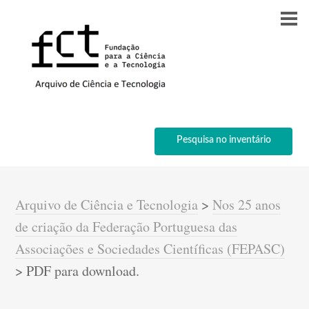
Pesquisa no inventário
Arquivo de Ciência e Tecnologia
>
Nos 25 anos
de criação da Federação Portuguesa das
Associações e Sociedades Científicas (FEPASC)
>
PDF para download.