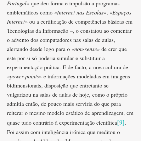
Portugal
» que deu forma e impulsão a programas
emblemáticos como «
Internet nas Escolas
», «
Espaços
Internet
» ou a certificação de competências básicas em
Tecnologias da Informação –, o constatou ao comentar
o advento dos computadores nas salas de aulas,
alertando desde logo para o «
non-sense
» de crer que
este por si só poderia simular e substituir a
experimentação prática. E de facto, a nova cultura de
«
power-points
» e informações modeladas em imagens
bidimensionais, disposição que entretanto se
vulgarizou na salas de aulas de hoje, como o próprio
admitia então, de pouco mais serviria do que para
reiterar o mesmo modelo estático de aprendizagem, em
[9]
quase tudo contrário à experimentação científica
.
Foi assim com inteligência irónica que meditou o