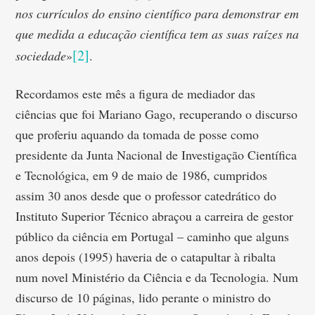
nos currículos do ensino científico para demonstrar em
que medida a educação científica tem as suas raízes na
[2]
sociedade
»
.
Recordamos este mês a figura de mediador das
ciências que foi Mariano Gago, recuperando o discurso
que proferiu aquando da tomada de posse como
presidente da Junta Nacional de Investigação Científica
e Tecnológica, em 9 de maio de 1986, cumpridos
assim 30 anos desde que o professor catedrático do
Instituto Superior Técnico abraçou a carreira de gestor
público da ciência em Portugal – caminho que alguns
anos depois (1995) haveria de o catapultar à ribalta
num novel Ministério da Ciência e da Tecnologia. Num
discurso de 10 páginas, lido perante o ministro do