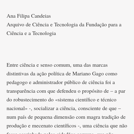
Ana Filipa Candeias
Arquivo de Ciência e Tecnologia da Fundação para a
Ciência e a Tecnologia
Entre ciência e senso comum, uma das marcas
distintivas da ação política de Mariano Gago como
pedagogo e administrador público de ciência foi a
transparência com que defendeu o propósito de – a par
do robustecimento do «sistema científico e técnico
nacional» -, socializar a ciência, consciente de que –
num país de pequena dimensão com magra tradição de
produção e mecenato científicos -, uma ciência que não