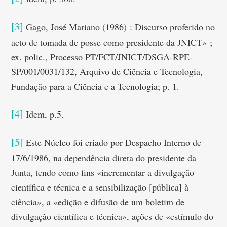
[3]
Gago, José Mariano (1986) : Discurso proferido no
acto de tomada de posse como presidente da JNICT» ;
ex. polic., Processo PT/FCT/JNICT/DSGA-RPE-
SP/001/0031/132, Arquivo de Ciência e Tecnologia,
Fundação para a Ciência e a Tecnologia; p. 1.
[4]
Idem, p.5.
[5]
Este Núcleo foi criado por Despacho Interno de
17/6/1986, na dependência direta do presidente da
Junta, tendo como fins «incrementar a divulgação
científica e técnica e a sensibilização [pública] à
ciência», a «edição e difusão de um boletim de
divulgação científica e técnica», ações de «estímulo do