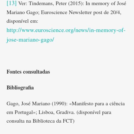
[13]
Ver: Tindemans, Peter (2015): In memory of José
Mariano Gago; Euroscience Newsletter post de 20/4,
disponível em:
http://www.euroscience.org/news/in-memory-of-
jose-mariano-gago/
Fontes consultadas
Bibliografia
Gago, José Mariano (1990): «Manifesto para a ciência
em Portugal»; Lisboa, Gradiva. (disponível para
consulta na Biblioteca da FCT)