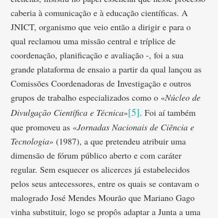
caberia à comunicação e à educação científicas. A
JNICT, organismo que veio então a dirigir e para o
qual reclamou uma missão central e tríplice de
coordenação, planificação e avaliação -, foi a sua
grande plataforma de ensaio a partir da qual lançou as
Comissões Coordenadoras de Investigação e outros
grupos de trabalho especializados como o «
Núcleo de
[5]
Divulgação Científica e Técnica
»
. Foi aí também
que promoveu as «
Jornadas Nacionais de Ciência e
Tecnologia
» (1987), a que pretendeu atribuir uma
dimensão de fórum público aberto e com caráter
regular. Sem esquecer os alicerces já estabelecidos
pelos seus antecessores, entre os quais se contavam o
malogrado José Mendes Mourão que Mariano Gago
vinha substituir, logo se propôs adaptar a Junta a uma