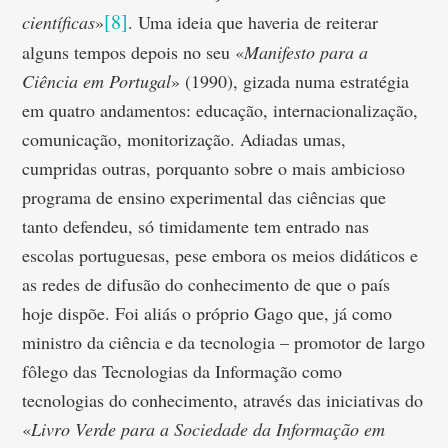
[8]
científicas
»
. Uma ideia que haveria de reiterar
alguns tempos depois no seu «
Manifesto para a
Ciência em Portugal
» (1990), gizada numa estratégia
em quatro andamentos: educação, internacionalização,
comunicação, monitorização. Adiadas umas,
cumpridas outras, porquanto sobre o mais ambicioso
programa de ensino experimental das ciências que
tanto defendeu, só timidamente tem entrado nas
escolas portuguesas, pese embora os meios didáticos e
as redes de difusão do conhecimento de que o país
hoje dispõe. Foi aliás o próprio Gago que, já como
ministro da ciência e da tecnologia – promotor de largo
fôlego das Tecnologias da Informação como
tecnologias do conhecimento, através das iniciativas do
«
Livro Verde para a Sociedade da Informação em