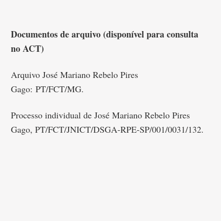
Documentos de arquivo (disponível para consulta
no ACT)
Arquivo José Mariano Rebelo Pires
Gago: PT/FCT/MG.
Processo individual de José Mariano Rebelo Pires
Gago, PT/FCT/JNICT/DSGA-RPE-SP/001/0031/132.