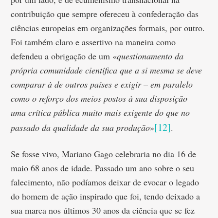
contribuição que sempre ofereceu à confederação das
ciências europeias em organizações formais, por outro.
Foi também claro e assertivo na maneira como
defendeu a obrigação de um «
questionamento da
própria comunidade científica que a si mesma se deve
comparar à de outros países e exigir – em paralelo
como o reforço dos meios postos à sua disposição –
uma crítica pública muito mais exigente do que no
[12]
passado da qualidade da sua produção
»
.
Se fosse vivo, Mariano Gago celebraria no dia 16 de
maio 68 anos de idade. Passado um ano sobre o seu
falecimento, não podíamos deixar de evocar o legado
do homem de ação inspirado que foi, tendo deixado a
sua marca nos últimos 30 anos da ciência que se fez