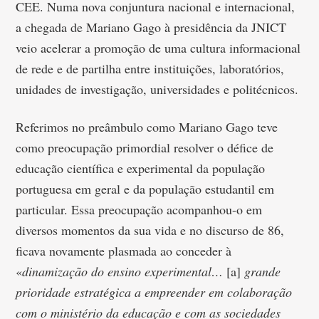
CEE. Numa nova conjuntura nacional e internacional,
a chegada de Mariano Gago à presidência da JNICT
veio acelerar a promoção de uma cultura informacional
de rede e de partilha entre instituições, laboratórios,
unidades de investigação, universidades e politécnicos.
Referimos no preâmbulo como Mariano Gago teve
como preocupação primordial resolver o défice de
educação científica e experimental da população
portuguesa em geral e da população estudantil em
particular. Essa preocupação acompanhou-o em
diversos momentos da sua vida e no discurso de 86,
ficava novamente plasmada ao conceder à
«
dinamização do ensino experimental…
[a]
grande
prioridade estratégica a empreender em colaboração
com o ministério da educação e com as sociedades