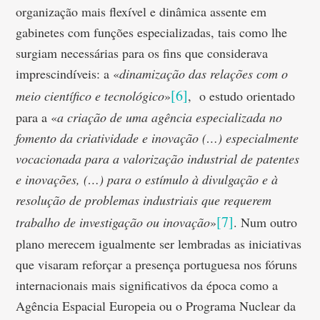
organização mais flexível e dinâmica assente em
gabinetes com funções especializadas, tais como lhe
surgiam necessárias para os fins que considerava
imprescindíveis: a «
dinamização das relações com o
[6]
meio científico e tecnológico
»
, o estudo orientado
para a «
a criação de uma agência especializada no
fomento da criatividade e inovação (…) especialmente
vocacionada para a valorização industrial de patentes
e inovações, (…) para o estímulo à divulgação e à
resolução de problemas industriais que requerem
[7]
trabalho de investigação ou inovação
»
. Num outro
plano merecem igualmente ser lembradas as iniciativas
que visaram reforçar a presença portuguesa nos fóruns
internacionais mais significativos da época como a
Agência Espacial Europeia ou o Programa Nuclear da