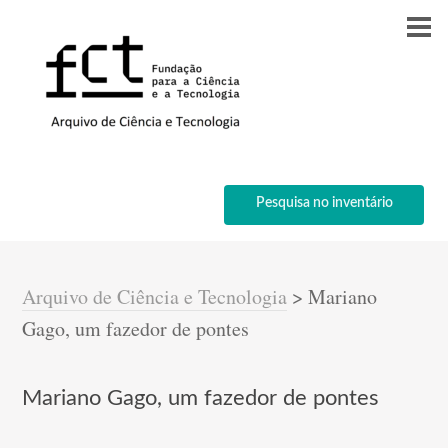
Pesquisa no inventário
Arquivo de Ciência e Tecnologia
>
Mariano
Gago, um fazedor de pontes
Mariano Gago, um fazedor de pontes