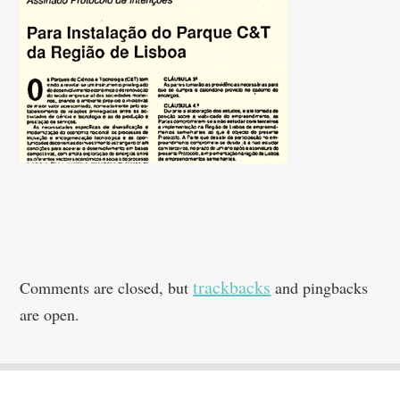
trackbacks
Comments are closed, but
and pingbacks
are open.