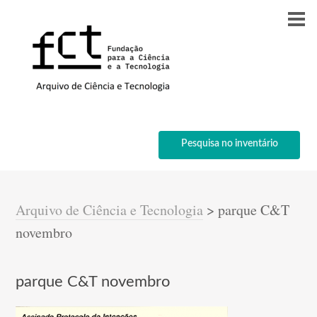
Pesquisa no inventário
Arquivo de Ciência e Tecnologia
>
parque C&T
novembro
parque C&T novembro