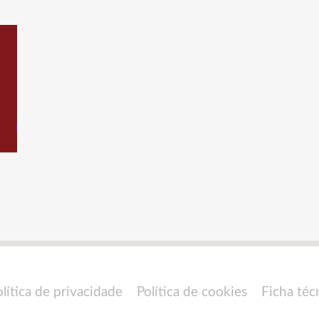
olítica de privacidade
Política de cookies
Ficha téc