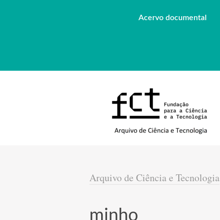
Acervo documental
Arquivo de Ciência e Tecnologia
minho