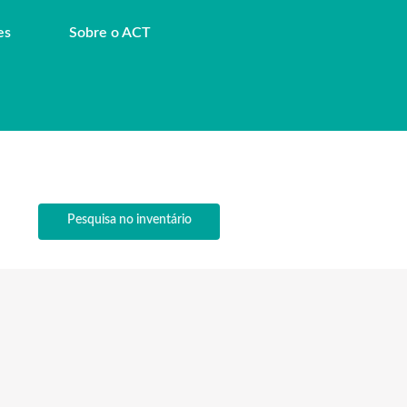
es
Sobre o ACT
Pesquisa no inventário