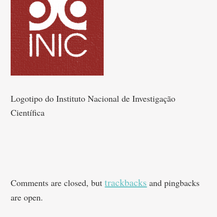
Logotipo do Instituto Nacional de Investigação
Científica
trackbacks
Comments are closed, but
and pingbacks
are open.