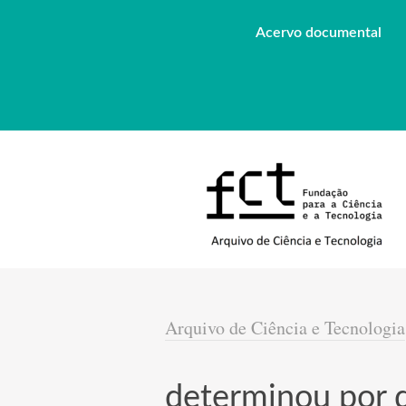
Acervo documental
Arquivo de Ciência e Tecnologia
determinou por 