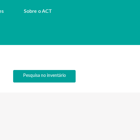
es
Sobre o ACT
Pesquisa no inventário