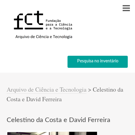
Pesquisa no inventário
Arquivo de Ciência e Tecnologia
>
Celestino da
Costa e David Ferreira
Celestino da Costa e David Ferreira