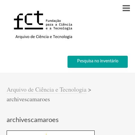
Pesquisa no inventário
Arquivo de Ciência e Tecnologia
>
archivescamaroes
archivescamaroes