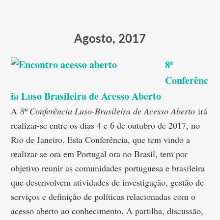
Agosto, 2017
8ª
Conferênc
ia Luso Brasileira de Acesso Aberto
A
8ª Conferência Luso-Brasileira de Acesso Aberto
irá
realizar-se entre os dias 4 e 6 de outubro de 2017, no
Rio de Janeiro. Esta Conferência, que tem vindo a
realizar-se ora em Portugal ora no Brasil, tem por
objetivo reunir as comunidades portuguesa e brasileira
que desenvolvem atividades de investigação, gestão de
serviços e definição de políticas relacionadas com o
acesso aberto ao conhecimento. A partilha, discussão,