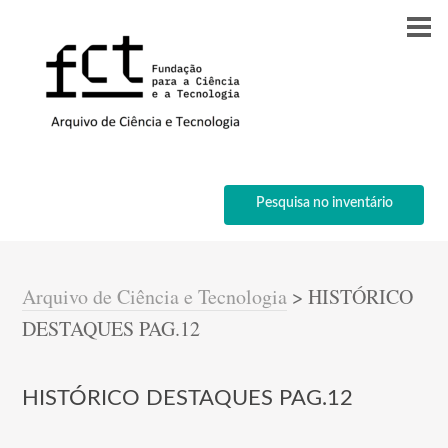
Pesquisa no inventário
Arquivo de Ciência e Tecnologia
>
HISTÓRICO
DESTAQUES PAG.12
HISTÓRICO DESTAQUES PAG.12