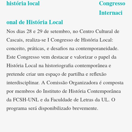
Congresso
Internaci
onal de História Local
Nos dias 28 e 29 de setembro, no Centro Cultural de
Cascais, realiza-se I Congresso de História Local:
conceito, práticas, e desafios na contemporaneidade.
Este Congresso vem destacar e valorizar o papel da
História Local na historiografia contemporânea e
pretende criar um espaço de partilha e reflexão
interdisciplinar. A Comissão Organizadora é composta
por membros do Instituto de História Contemporânea
da FCSH-UNL e da Faculdade de Letras da UL. O
programa será disponibilizado brevemente.