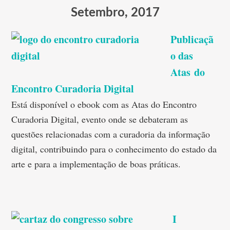
Setembro, 2017
Publicaçã
o das
Atas do
Encontro Curadoria Digital
Está disponível o ebook com as Atas do Encontro
Curadoria Digital, evento onde se debateram as
questões relacionadas com a curadoria da informação
digital, contribuindo para o conhecimento do estado da
arte e para a implementação de boas práticas.
I