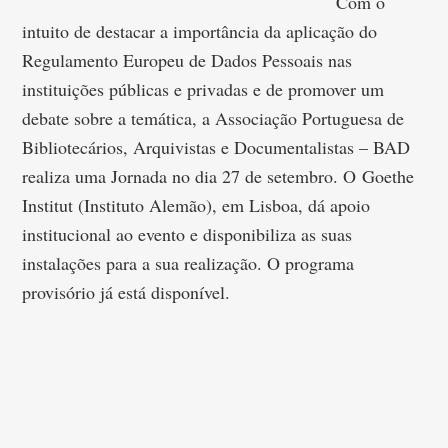
Com o
intuito de destacar a importância da aplicação do
Regulamento Europeu de Dados Pessoais nas
instituições públicas e privadas e de promover um
debate sobre a temática, a Associação Portuguesa de
Bibliotecários, Arquivistas e Documentalistas – BAD
realiza uma Jornada no dia 27 de setembro. O Goethe
Institut (Instituto Alemão), em Lisboa, dá apoio
institucional ao evento e disponibiliza as suas
instalações para a sua realização. O programa
provisório já está disponível.