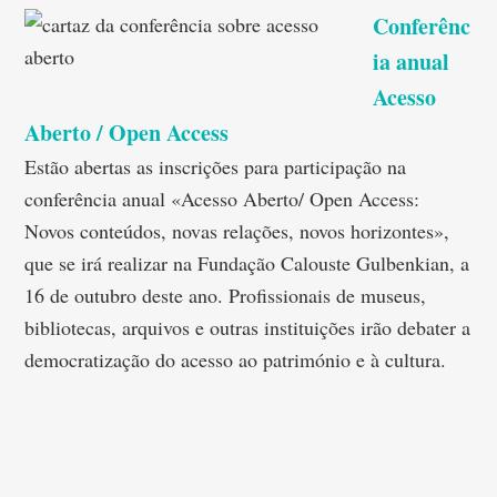
Conferênc
ia anual
Acesso
Aberto / Open Access
Estão abertas as inscrições para participação na
conferência anual «Acesso Aberto/ Open Access:
Novos conteúdos, novas relações, novos horizontes»,
que se irá realizar na Fundação Calouste Gulbenkian, a
16 de outubro deste ano. Profissionais de museus,
bibliotecas, arquivos e outras instituições irão debater a
democratização do acesso ao património e à cultura.