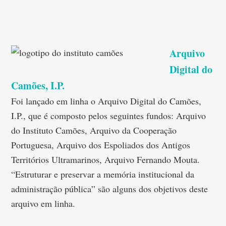
Arquivo
Digital do
Camões, I.P.
Foi lançado em linha o Arquivo Digital do Camões,
I.P., que é composto pelos seguintes fundos: Arquivo
do Instituto Camões, Arquivo da Cooperação
Portuguesa, Arquivo dos Espoliados dos Antigos
Territórios Ultramarinos, Arquivo Fernando Mouta.
“Estruturar e preservar a memória institucional da
administração pública” são alguns dos objetivos deste
arquivo em linha.