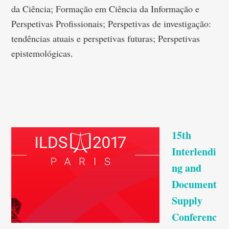
da Ciência; Formação em Ciência da Informação e
Perspetivas Profissionais; Perspetivas de investigação:
tendências atuais e perspetivas futuras; Perspetivas
epistemológicas.
15th
Interlendi
ng and
Document
Supply
Conferenc