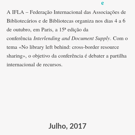
e
A IFLA – Federação Internacional das Associações de
Bibliotecários e de Bibliotecas organiza nos dias 4 a 6
de outubro, em Paris, a 15ª edição da
conferência
Interlending and Document Supply
. Com o
tema «No library left behind: cross-border resource
sharing», o objetivo da conferência é debater a partilha
internacional de recursos.
Julho, 2017