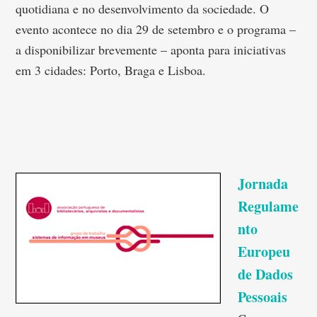
quotidiana e no desenvolvimento da sociedade. O
evento acontece no dia 29 de setembro e o programa –
a disponibilizar brevemente – aponta para iniciativas
em 3 cidades: Porto, Braga e Lisboa.
Jornada
Regulame
nto
Europeu
de Dados
Pessoais