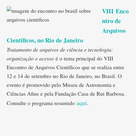
VIII Enco
ntro de
Arquivos
Científicos, no Rio de Janeiro
Tratamento de arquivos de ciência e tecnologia:
organização e acesso
é o tema principal do VIII
Encontro de Arquivos Científicos que se realiza entre
12 e 14 de setembro no Rio de Janeiro, no Brasil. O
evento é promovido pelo Museu de Astronomia e
Ciências Afins e pela Fundação Casa de Rui Barbosa.
aqui
Consulte o programa resumido
.