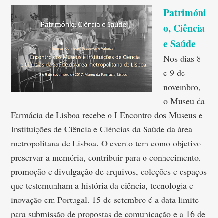
Patrimóni
o, Ciência
e Saúde
Nos dias 8
e 9 de
novembro,
o Museu da
Farmácia de Lisboa recebe o I Encontro dos Museus e
Instituições de Ciência e Ciências da Saúde da área
metropolitana de Lisboa. O evento tem como objetivo
preservar a memória, contribuir para o conhecimento,
promoção e divulgação de arquivos, coleções e espaços
que testemunham a história da ciência, tecnologia e
inovação em Portugal. 15 de setembro é a data limite
para submissão de propostas de comunicação e a 16 de