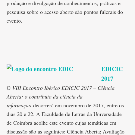
produção e divulgação de conhecimentos, práticas e
pesquisa sobre o acesso aberto são pontos fulcrais do
evento.
EDICIC
2017
O
VIII Encontro Ibérico EDICIC 2017 – Ciência
Aberta: o contributo da ciência da
informação
decorrerá em novembro de 2017, entre os
dias 20 e 22. A Faculdade de Letras da Universidade
de Coimbra acolhe este evento cujas temáticas em
discussão são as seguintes: Ciência Aberta; Avaliação