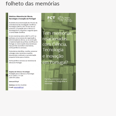
folheto das memórias