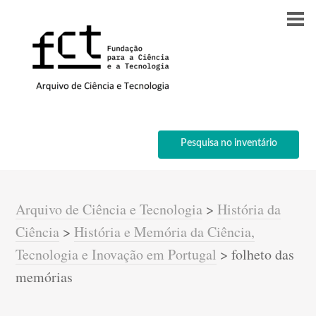
Pesquisa no inventário
Arquivo de Ciência e Tecnologia
>
História da
Ciência
>
História e Memória da Ciência,
Tecnologia e Inovação em Portugal
>
folheto das
memórias