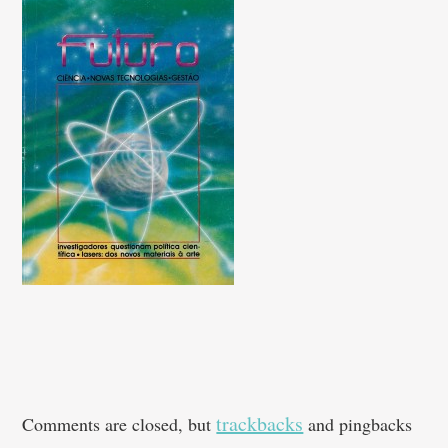
trackbacks
Comments are closed, but
and pingbacks