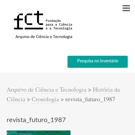
Pesquisa no inventário
Arquivo de Ciência e Tecnologia
>
História da
Ciência
>
Cronologia
>
revista_futuro_1987
revista_futuro_1987