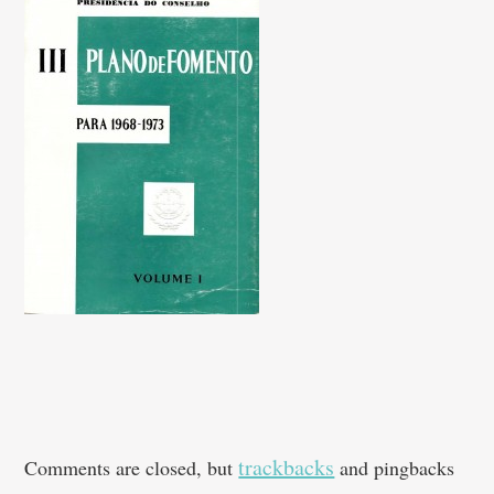
trackbacks
Comments are closed, but
and pingbacks