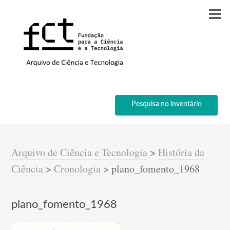
Pesquisa no inventário
Arquivo de Ciência e Tecnologia
>
História da
Ciência
>
Cronologia
>
plano_fomento_1968
plano_fomento_1968