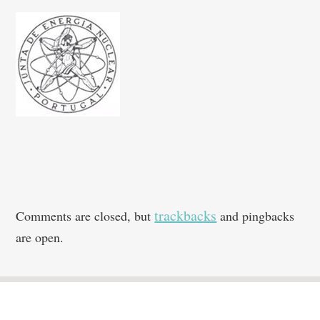
trackbacks
Comments are closed, but
and pingbacks
are open.