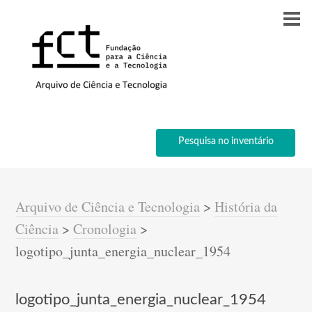
Pesquisa no inventário
Arquivo de Ciência e Tecnologia
>
História da
Ciência
>
Cronologia
>
logotipo_junta_energia_nuclear_1954
logotipo_junta_energia_nuclear_1954