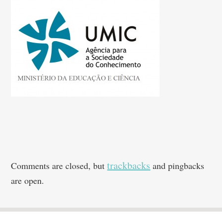
trackbacks
Comments are closed, but
and pingbacks
are open.