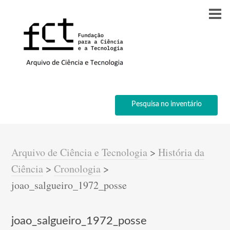
Pesquisa no inventário
Arquivo de Ciência e Tecnologia
>
História da
Ciência
>
Cronologia
>
joao_salgueiro_1972_posse
joao_salgueiro_1972_posse