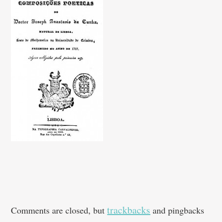
trackbacks
Comments are closed, but
and pingbacks