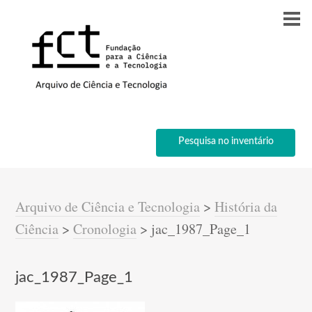
Pesquisa no inventário
Arquivo de Ciência e Tecnologia
>
História da
Ciência
>
Cronologia
>
jac_1987_Page_1
jac_1987_Page_1