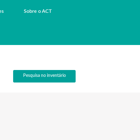
es
Sobre o ACT
Pesquisa no inventário