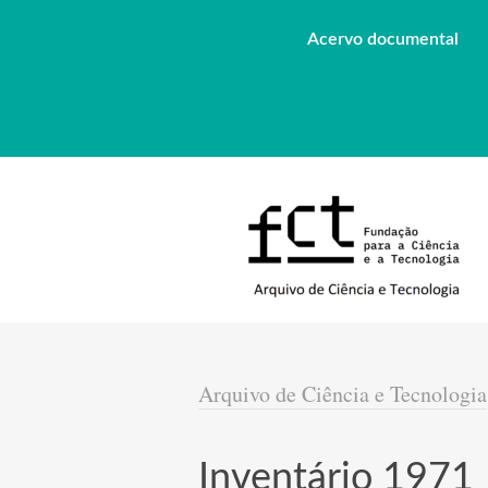
Acervo documental
Arquivo de Ciência e Tecnologia
Inventário 1971