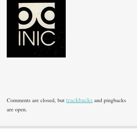
trackbacks
Comments are closed, but
and pingbacks
are open.